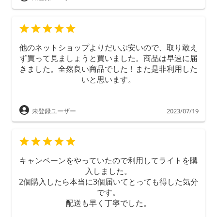
他のネットショップよりだいぶ安いので、取り敢え
ず買って見ましょうと買いました。商品は早速に届
きました。全然良い商品でした！また是非利用した
いと思います。
未登録ユーザー
2023/07/19
キャンペーンをやっていたので利用してライトを購
入しました。
2個購入したら本当に3個届いてとっても得した気分
です。
配送も早く丁寧でした。