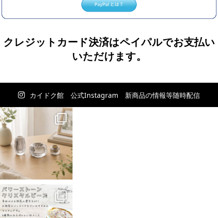
クレジットカード決済はペイパルでお支払い
いただけます。
カイドク館 公式Instagram 新商品の情報等随時配信
中！