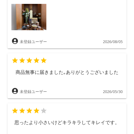
未登録ユーザー
2026/08/05
商品無事に届きました｡ありがとうございました
未登録ユーザー
2026/05/30
思ったより小さいけどキラキラしてキレイです。