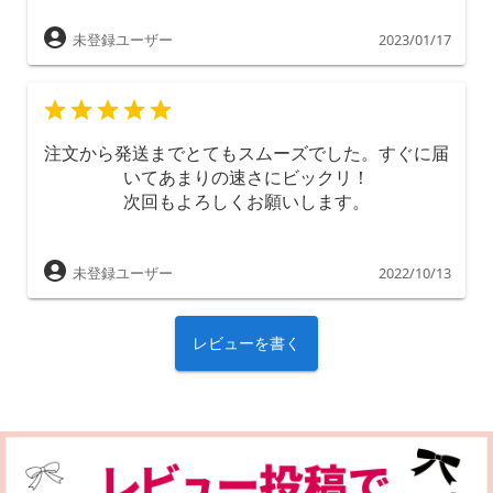
未登録ユーザー
2023/01/17
注文から発送までとてもスムーズでした。すぐに届
いてあまりの速さにビックリ！
次回もよろしくお願いします。
未登録ユーザー
2022/10/13
レビューを書く