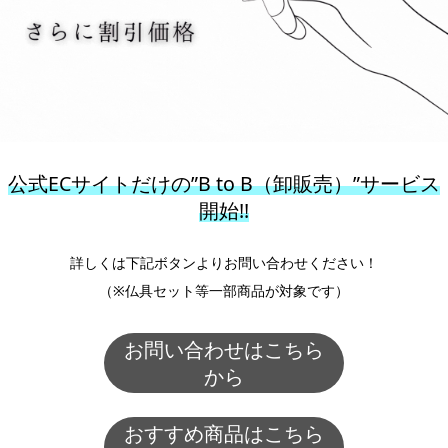
公式ECサイトだけの”B to B（卸販売）”サービス
開始!!
詳しくは下記ボタンよりお問い合わせください！
（※仏具セット等一部商品が対象です）
お問い合わせはこちら
から
おすすめ商品はこちら