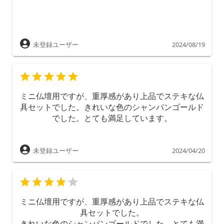
未登録ユーザー
2024/08/19
ミニ仏壇用ですが、重厚感があり上品でステキな仏
具セットでした。きれいな色のシャンパンゴールド
でした。とても満足しています。
未登録ユーザー
2024/04/20
ミニ仏壇用ですが、重厚感があり上品でステキな仏
具セットでした。
きれいな色のシャンパンゴールドでした。とても満