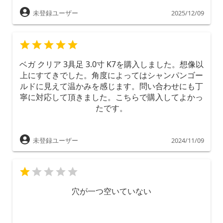
未登録ユーザー
2025/12/09
ベガ クリア 3具足 3.0寸 K7を購入しました。想像以
上にすてきでした。角度によってはシャンパンゴー
ルドに見えて温かみを感じます。問い合わせにも丁
寧に対応して頂きました。こちらで購入してよかっ
たです。
未登録ユーザー
2024/11/09
穴が一つ空いていない