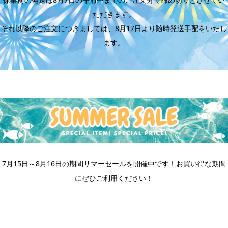
ただきます。
それ以降のご注文につきましては、8月17日より随時発送手配をいたし
ます。
7月15日～8月16日の期間サマーセールを開催中です！お買い得な期間
にぜひご利用ください！