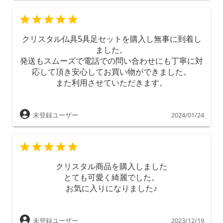
クリスタル仏具5具足セットを購入し無事に到着し
ました。
発送もスムーズで電話での問い合わせにも丁寧に対
応して頂き安心してお買い物ができました。
また利用させていただきます。
未登録ユーザー
2024/01/24
クリスタル商品を購入しました
とても可愛く綺麗でした。
お気に入りになりました♪
未登録ユーザー
2023/12/19