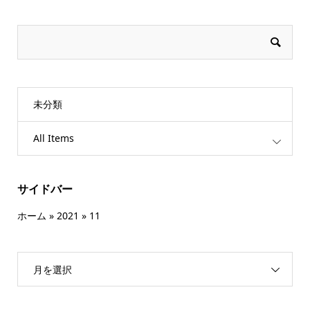
未分類
All Items
サイドバー
ホーム
»
2021
»
11
月を選択