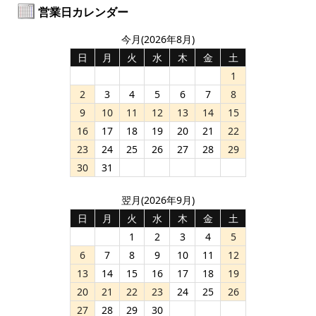
営業日カレンダー
今月(2026年8月)
日
月
火
水
木
金
土
1
2
3
4
5
6
7
8
9
10
11
12
13
14
15
16
17
18
19
20
21
22
23
24
25
26
27
28
29
30
31
翌月(2026年9月)
日
月
火
水
木
金
土
1
2
3
4
5
6
7
8
9
10
11
12
13
14
15
16
17
18
19
20
21
22
23
24
25
26
27
28
29
30