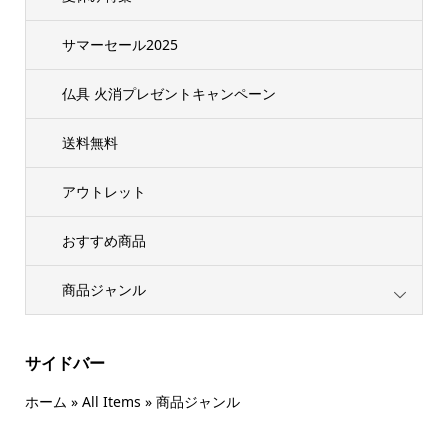
サマーセール2025
仏具 火消プレゼントキャンペーン
送料無料
アウトレット
おすすめ商品
商品ジャンル
サイドバー
ホーム
»
All Items
»
商品ジャンル