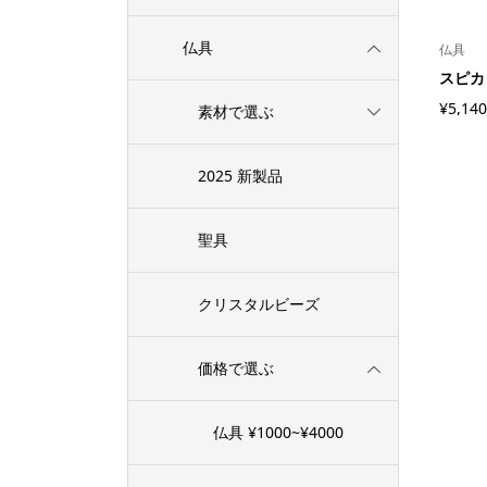
仏具
仏具
スピカ 
¥5,140
素材で選ぶ
2025 新製品
聖具
クリスタルビーズ
価格で選ぶ
仏具 ¥1000~¥4000