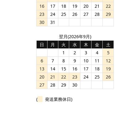
16
17
18
19
20
21
22
23
24
25
26
27
28
29
30
31
翌月(2026年9月)
日
月
火
水
木
金
土
1
2
3
4
5
6
7
8
9
10
11
12
13
14
15
16
17
18
19
20
21
22
23
24
25
26
27
28
29
30
(
発送業務休日)