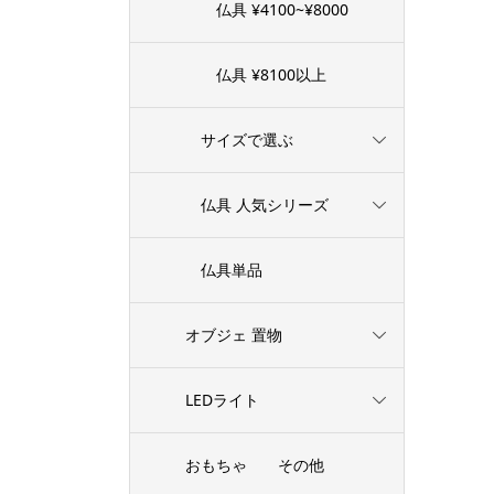
仏具 ¥4100~¥8000
仏具 ¥8100以上
サイズで選ぶ
仏具 人気シリーズ
仏具単品
オブジェ 置物
LEDライト
おもちゃ その他