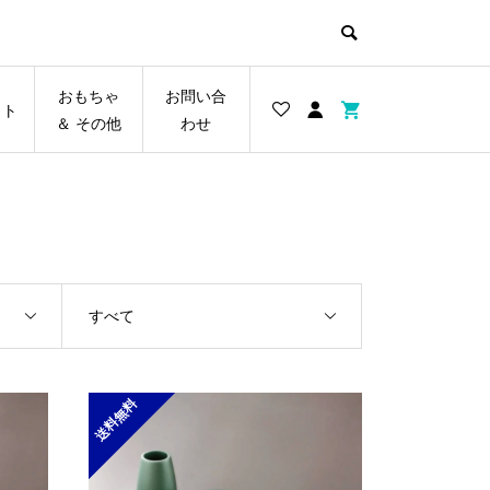
おもちゃ
お問い合
イト
＆ その他
わせ
すべて
送料無料