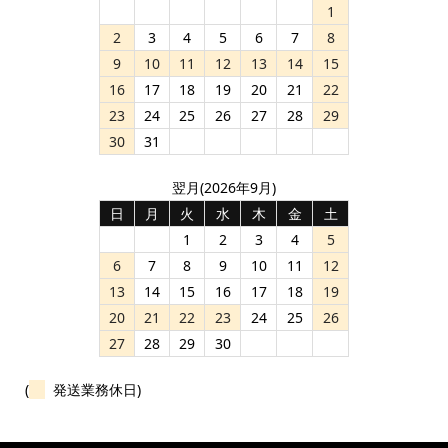
1
2
3
4
5
6
7
8
9
10
11
12
13
14
15
16
17
18
19
20
21
22
23
24
25
26
27
28
29
30
31
翌月(2026年9月)
日
月
火
水
木
金
土
1
2
3
4
5
6
7
8
9
10
11
12
13
14
15
16
17
18
19
20
21
22
23
24
25
26
27
28
29
30
(
発送業務休日)