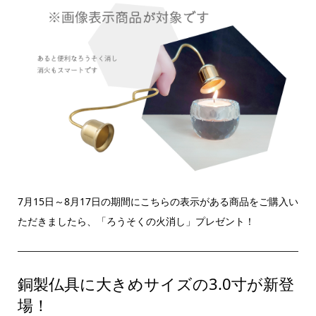
7月15日～8月17日の期間にこちらの表示がある商品をご購入い
ただきましたら、「ろうそくの火消し」プレゼント！
銅製仏具に大きめサイズの3.0寸が新登
場！