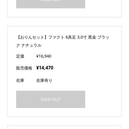
【おりんセット】ファクト 6具足 3.0寸 黒金 ブラッ
ク ナチュラル
定価
¥16,940
¥14,470
販売価格
在庫
在庫有り
SOLD OUT