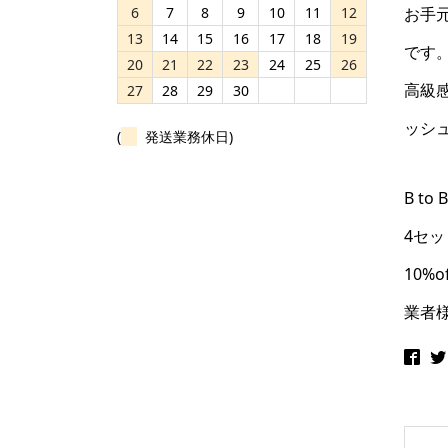
6
7
8
9
10
11
12
お手
13
14
15
16
17
18
19
です
20
21
22
23
24
25
26
高級
27
28
29
30
ッシ
(
発送業務休日)
B t
4セ
10%o
業者