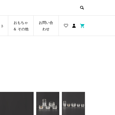
おもちゃ
お問い合
イト
＆ その他
わせ