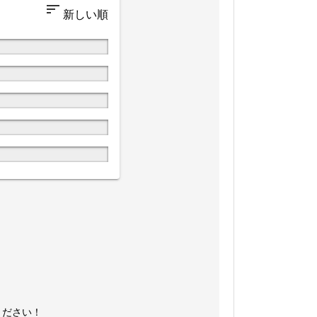
ください！