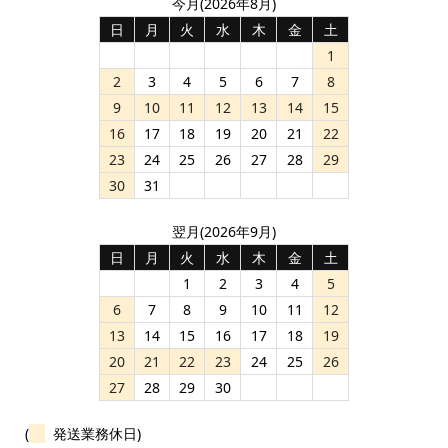
今月(2026年8月)
日
月
火
水
木
金
土
1
2
3
4
5
6
7
8
9
10
11
12
13
14
15
16
17
18
19
20
21
22
23
24
25
26
27
28
29
30
31
翌月(2026年9月)
日
月
火
水
木
金
土
1
2
3
4
5
6
7
8
9
10
11
12
13
14
15
16
17
18
19
20
21
22
23
24
25
26
27
28
29
30
(
発送業務休日)