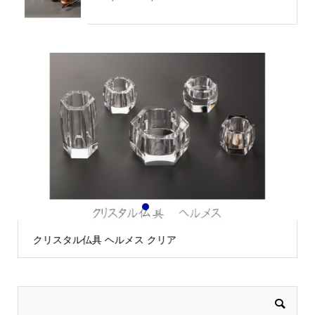
1
2
3
クリスタル仏具 ヘルメス クリア