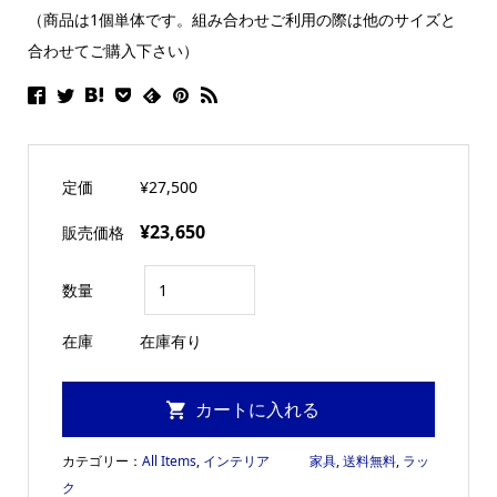
（商品は1個単体です。組み合わせご利用の際は他のサイズと
合わせてご購入下さい）
定価
¥27,500
¥23,650
販売価格
数量
在庫
在庫有り
カテゴリー：
All Items
,
インテリア 家具
,
送料無料
,
ラッ
ク