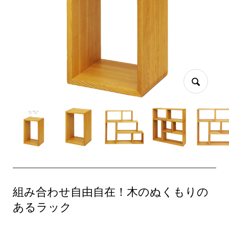
組み合わせ自由自在！木のぬくもりの
あるラック