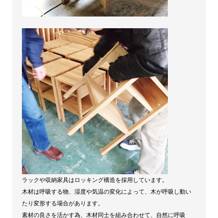
ラックや収納家具はロッキング構造を採用しています。
木材は呼吸する物、湿度や気温の変化によって、木が呼吸し動い
たり変形する場合があります。
素材の良さを活かす為、木材同士を組み合わせて、自然に呼吸