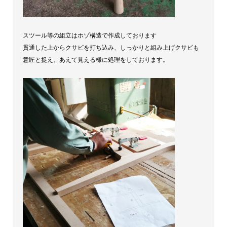
スツール等の組立はホゾ構造で作成しております
貫通した上からクサビを打ち込み、しっかりと組み上げクサビも
意匠と捉え、あえて見える様に処理をしております。