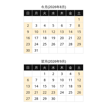
今月(2026年8月)
日
月
火
水
木
金
土
1
2
3
4
5
6
7
8
9
10
11
12
13
14
15
16
17
18
19
20
21
22
23
24
25
26
27
28
29
30
31
翌月(2026年9月)
日
月
火
水
木
金
土
1
2
3
4
5
6
7
8
9
10
11
12
13
14
15
16
17
18
19
20
21
22
23
24
25
26
27
28
29
30