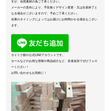
すが、自然素材の為ご了承ください。
メーカーの意向により、予告無くデザイン変更・又は生産終了と
なる場合がございますので、予めご了承ください。
在庫のタイミングによってはお届けにお時間かかる場合もござい
ます。
カイドク館の公式LINEアカウントです。
セールなどのお得な情報や商品紹介など、友達追加でぜひフォロ
ーください！
お問い合わせもお気軽に！