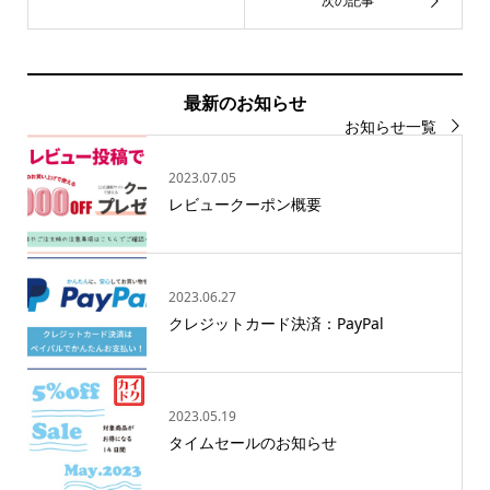
最新のお知らせ
お知らせ一覧
2023.07.05
レビュークーポン概要
2023.06.27
クレジットカード決済：PayPal
2023.05.19
タイムセールのお知らせ