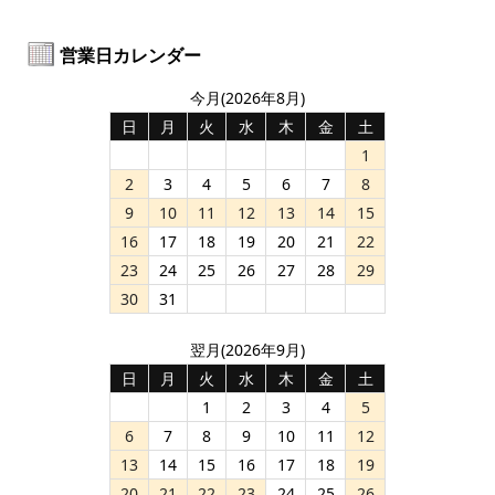
営業日カレンダー
今月(2026年8月)
日
月
火
水
木
金
土
1
2
3
4
5
6
7
8
9
10
11
12
13
14
15
16
17
18
19
20
21
22
23
24
25
26
27
28
29
30
31
翌月(2026年9月)
日
月
火
水
木
金
土
1
2
3
4
5
6
7
8
9
10
11
12
13
14
15
16
17
18
19
20
21
22
23
24
25
26